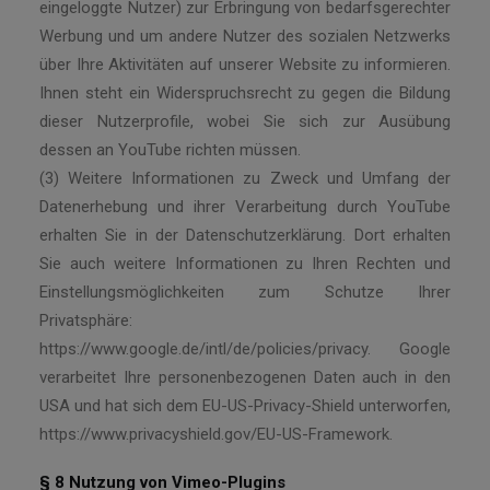
eingeloggte Nutzer) zur Erbringung von bedarfsgerechter
Werbung und um andere Nutzer des sozialen Netzwerks
über Ihre Aktivitäten auf unserer Website zu informieren.
Ihnen steht ein Widerspruchsrecht zu gegen die Bildung
dieser Nutzerprofile, wobei Sie sich zur Ausübung
dessen an YouTube richten müssen.
(3) Weitere Informationen zu Zweck und Umfang der
Datenerhebung und ihrer Verarbeitung durch YouTube
erhalten Sie in der Datenschutzerklärung. Dort erhalten
Sie auch weitere Informationen zu Ihren Rechten und
Einstellungsmöglichkeiten zum Schutze Ihrer
Privatsphäre:
https://www.google.de/intl/de/policies/privacy. Google
verarbeitet Ihre personenbezogenen Daten auch in den
USA und hat sich dem EU-US-Privacy-Shield unterworfen,
https://www.privacyshield.gov/EU-US-Framework.
§ 8 Nutzung von Vimeo-Plugins