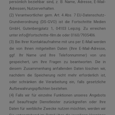
persönlich beziehbar sind, z. B. Name, Adresse, E-Mail-
Adressen, Nutzerverhalten.
(2) Verantwortlicher gem. Art. 4 Abs. 7 EU-Datenschutz-
Grundverordnung (DS-GVO) ist die Fortschritte Medien
GmbH, Gutenbergplatz 1, 04103 Leipzig. Zu erreichen
unter info@fortschritte-film.de oder 0160/7935406.
(3) Bei Ihrer Kontaktaufnahme mit uns per E-Mail werden
die von Ihnen mitgeteilten Daten (Ihre E-Mail-Adresse,
ggf. Ihr Name und Ihre Telefonnummer) von uns
gespeichert, um Ihre Fragen zu beantworten. Die in
diesem Zusammenhang anfallenden Daten löschen wir,
nachdem die Speicherung nicht mehr erforderlich ist,
oder schränken die Verarbeitung ein, falls gesetzliche
Aufbewahrungspflichten bestehen.
(4) Falls wir für einzelne Funktionen unseres Angebots
auf beauftragte Dienstleister zurückgreifen oder Ihre
Daten für werbliche Zwecke nutzen möchten, werden wir