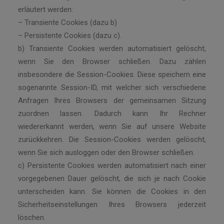
erläutert werden:
– Transiente Cookies (dazu b)
– Persistente Cookies (dazu c).
b) Transiente Cookies werden automatisiert gelöscht,
wenn Sie den Browser schließen. Dazu zählen
insbesondere die Session-Cookies. Diese speichern eine
sogenannte Session-ID, mit welcher sich verschiedene
Anfragen Ihres Browsers der gemeinsamen Sitzung
zuordnen lassen. Dadurch kann Ihr Rechner
wiedererkannt werden, wenn Sie auf unsere Website
zurückkehren. Die Session-Cookies werden gelöscht,
wenn Sie sich ausloggen oder den Browser schließen.
c) Persistente Cookies werden automatisiert nach einer
vorgegebenen Dauer gelöscht, die sich je nach Cookie
unterscheiden kann. Sie können die Cookies in den
Sicherheitseinstellungen Ihres Browsers jederzeit
löschen.