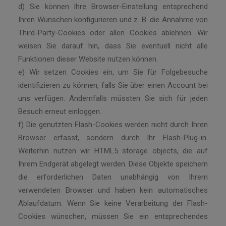
d) Sie können Ihre Browser-Einstellung entsprechend
Ihren Wünschen konfigurieren und z. B. die Annahme von
Third-Party-Cookies oder allen Cookies ablehnen. Wir
weisen Sie darauf hin, dass Sie eventuell nicht alle
Funktionen dieser Website nutzen können.
e) Wir setzen Cookies ein, um Sie für Folgebesuche
identifizieren zu können, falls Sie über einen Account bei
uns verfügen. Andernfalls müssten Sie sich für jeden
Besuch erneut einloggen.
f) Die genutzten Flash-Cookies werden nicht durch Ihren
Browser erfasst, sondern durch Ihr Flash-Plug-in.
Weiterhin nutzen wir HTML5 storage objects, die auf
Ihrem Endgerät abgelegt werden. Diese Objekte speichern
die erforderlichen Daten unabhängig von Ihrem
verwendeten Browser und haben kein automatisches
Ablaufdatum. Wenn Sie keine Verarbeitung der Flash-
Cookies wünschen, müssen Sie ein entsprechendes