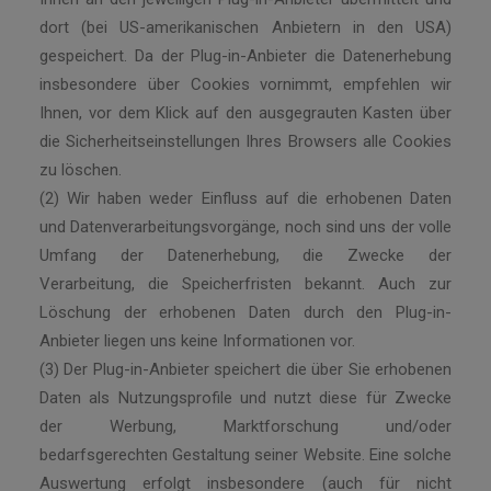
dort (bei US-amerikanischen Anbietern in den USA)
gespeichert. Da der Plug-in-Anbieter die Datenerhebung
insbesondere über Cookies vornimmt, empfehlen wir
Ihnen, vor dem Klick auf den ausgegrauten Kasten über
die Sicherheitseinstellungen Ihres Browsers alle Cookies
zu löschen.
(2) Wir haben weder Einfluss auf die erhobenen Daten
und Datenverarbeitungsvorgänge, noch sind uns der volle
Umfang der Datenerhebung, die Zwecke der
Verarbeitung, die Speicherfristen bekannt. Auch zur
Löschung der erhobenen Daten durch den Plug-in-
Anbieter liegen uns keine Informationen vor.
(3) Der Plug-in-Anbieter speichert die über Sie erhobenen
Daten als Nutzungsprofile und nutzt diese für Zwecke
der Werbung, Marktforschung und/oder
bedarfsgerechten Gestaltung seiner Website. Eine solche
Auswertung erfolgt insbesondere (auch für nicht