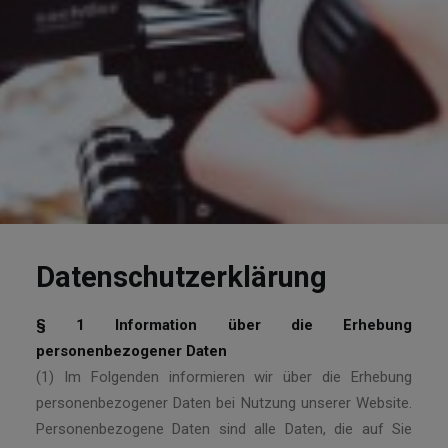
Datenschutzerklärung
§ 1 Information über die Erhebung
personenbezogener Daten
(1) Im Folgenden informieren wir über die Erhebung
personenbezogener Daten bei Nutzung unserer Website.
Personenbezogene Daten sind alle Daten, die auf Sie