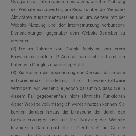
Google diese Informationen benutzen, um Ihre Nutzung
der Website auszuwerten, um Reports über die Website-
Aktivitäten zusammenzustellen und um weitere mit der
Website-Nutzung und der Internetnutzung verbundene
Dienstleistungen gegenüber dem Website-Betreiber zu
erbringen.
(2) Die im Rahmen von Google Analytics von Ihrem
Browser übermittelte IP-Adresse wird nicht mit anderen
Daten von Google zusammengeführt.
(3) Sie können die Speicherung der Cookies durch eine
entsprechende Einstellung Ihrer Browser-Software
verhindern; wir weisen Sie jedoch darauf hin, dass Sie in
diesem Fall gegebenenfalls nicht sämtliche Funktionen
dieser Website vollumfänglich werden nutzen können. Sie
können darüber hinaus die Erfassung der durch das
Cookie erzeugten und auf Ihre Nutzung der Website
bezogenen Daten (inkl. Ihrer IP-Adresse) an Google
sowie die Verarbeitung dieser Daten durch Google