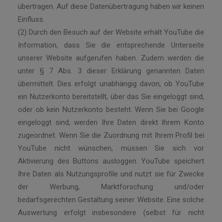
übertragen. Auf diese Datenübertragung haben wir keinen
Einfluss.
(2) Durch den Besuch auf der Website erhält YouTube die
Information, dass Sie die entsprechende Unterseite
unserer Website aufgerufen haben. Zudem werden die
unter § 7 Abs. 3 dieser Erklärung genannten Daten
übermittelt. Dies erfolgt unabhängig davon, ob YouTube
ein Nutzerkonto bereitstellt, über das Sie eingeloggt sind,
oder ob kein Nutzerkonto besteht. Wenn Sie bei Google
eingeloggt sind, werden Ihre Daten direkt Ihrem Konto
zugeordnet. Wenn Sie die Zuordnung mit Ihrem Profil bei
YouTube nicht wünschen, müssen Sie sich vor
Aktivierung des Buttons ausloggen. YouTube speichert
Ihre Daten als Nutzungsprofile und nutzt sie für Zwecke
der Werbung, Marktforschung und/oder
bedarfsgerechten Gestaltung seiner Website. Eine solche
Auswertung erfolgt insbesondere (selbst für nicht