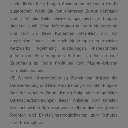
direkt Ihrem beim Plug-in-Anbieter bestehenden Konto
zugeordnet. Wenn Sie den aktivierten Button betätigen
und z. B. die Seite verlinken, speichert der Plug-in-
Anbieter auch diese Information in Ihrem Nutzerkonto
und teilt sie Ihren Kontakten öffentlich mit. Wir
empfehlen Ihnen, sich nach Nutzung eines sozialen
Netzwerks regelmäßig auszuloggen, insbesondere
jedoch vor Aktivierung des Buttons, da Sie so eine
Zuordnung zu Ihrem Profil bei dem Plug-in-Anbieter
vermeiden können.
(5) Weitere Informationen zu Zweck und Umfang der
Datenerhebung und ihrer Verarbeitung durch den Plug-in-
Anbieter erhalten Sie in den im Folgenden mitgeteilten
Datenschutzerklärungen dieser Anbieter. Dort erhalten
Sie auch weitere Informationen zu Ihren diesbezüglichen
Rechten und Einstellungsmöglichkeiten zum Schutze
Ihrer Privatsphäre.