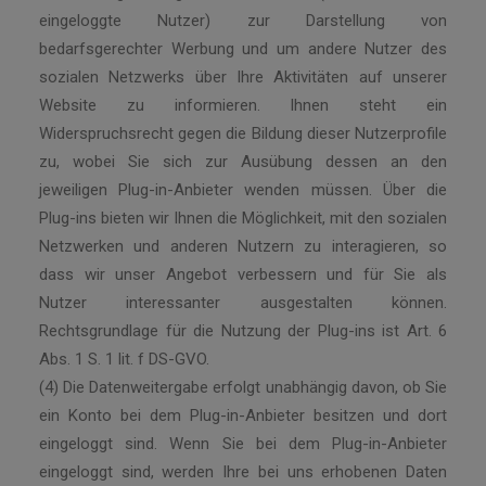
eingeloggte Nutzer) zur Darstellung von
bedarfsgerechter Werbung und um andere Nutzer des
sozialen Netzwerks über Ihre Aktivitäten auf unserer
Website zu informieren. Ihnen steht ein
Widerspruchsrecht gegen die Bildung dieser Nutzerprofile
zu, wobei Sie sich zur Ausübung dessen an den
jeweiligen Plug-in-Anbieter wenden müssen. Über die
Plug-ins bieten wir Ihnen die Möglichkeit, mit den sozialen
Netzwerken und anderen Nutzern zu interagieren, so
dass wir unser Angebot verbessern und für Sie als
Nutzer interessanter ausgestalten können.
Rechtsgrundlage für die Nutzung der Plug-ins ist Art. 6
Abs. 1 S. 1 lit. f DS-GVO.
(4) Die Datenweitergabe erfolgt unabhängig davon, ob Sie
ein Konto bei dem Plug-in-Anbieter besitzen und dort
eingeloggt sind. Wenn Sie bei dem Plug-in-Anbieter
eingeloggt sind, werden Ihre bei uns erhobenen Daten