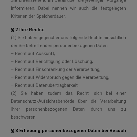
Sie untenstehend im Detail über die jeweiligen Vorgänge
informieren. Dabei nennen wir auch die festgelegten
Kriterien der Speicherdauer.
§ 2 Ihre Rechte
(1) Sie haben gegenüber uns folgende Rechte hinsichtlich
der Sie betreffenden personenbezogenen Daten:
– Recht auf Auskunft,
– Recht auf Berichtigung oder Löschung,
– Recht auf Einschränkung der Verarbeitung,
– Recht auf Widerspruch gegen die Verarbeitung,
– Recht auf Datenübertragbarkeit.
(2) Sie haben zudem das Recht, sich bei einer
Datenschutz-Aufsichtsbehörde über die Verarbeitung
Ihrer personenbezogenen Daten durch uns zu
beschweren.
§ 3 Erhebung personenbezogener Daten bei Besuch