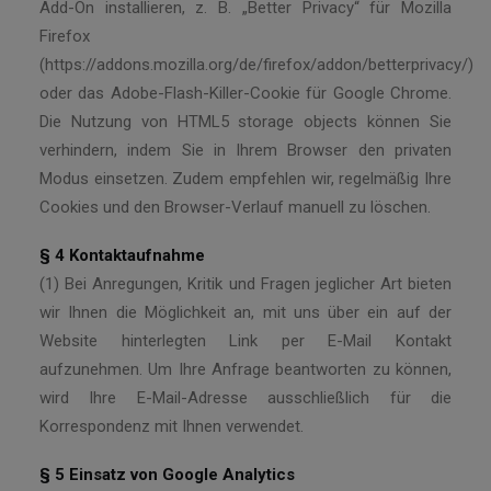
Add-On installieren, z. B. „Better Privacy“ für Mozilla
Firefox
(https://addons.mozilla.org/de/firefox/addon/betterprivacy/)
oder das Adobe-Flash-Killer-Cookie für Google Chrome.
Die Nutzung von HTML5 storage objects können Sie
verhindern, indem Sie in Ihrem Browser den privaten
Modus einsetzen. Zudem empfehlen wir, regelmäßig Ihre
Cookies und den Browser-Verlauf manuell zu löschen.
§ 4 Kontaktaufnahme
(1) Bei Anregungen, Kritik und Fragen jeglicher Art bieten
wir Ihnen die Möglichkeit an, mit uns über ein auf der
Website hinterlegten Link per E-Mail Kontakt
aufzunehmen. Um Ihre Anfrage beantworten zu können,
wird Ihre E-Mail-Adresse ausschließlich für die
Korrespondenz mit Ihnen verwendet.
§ 5 Einsatz von Google Analytics