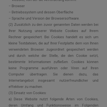
– Browser
– Betriebssystem und dessen Oberfläche
– Sprache und Version der Browsersoftware.
(2) Zusätzlich zu den zuvor genannten Daten werden bei
Ihrer Nutzung unserer Website Cookies auf Ihrem
Rechner gespeichert. Bei Cookies handelt es sich um
kleine Textdateien, die auf Ihrer Festplatte dem von Ihnen
verwendeten Browser zugeordnet gespeichert werden
und durch welche der Stelle, die den Cookie setzt,
bestimmte Informationen zufließen. Cookies können
keine Programme ausführen oder Viren auf Ihren
Computer übertragen. Sie dienen dazu, das
Internetangebot insgesamt nutzerfreundlicher und
effektiver zu machen.
(3) Einsatz von Cookies:
a) Diese Website nutzt folgende Arten von Cookies,
deren Umfang und Funktionsweise im Folgenden