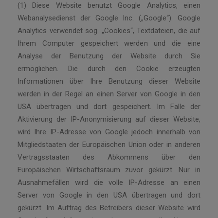
(1) Diese Website benutzt Google Analytics, einen
Webanalysedienst der Google Inc. („Google“). Google
Analytics verwendet sog. „Cookies“, Textdateien, die auf
Ihrem Computer gespeichert werden und die eine
Analyse der Benutzung der Website durch Sie
ermöglichen. Die durch den Cookie erzeugten
Informationen über Ihre Benutzung dieser Website
werden in der Regel an einen Server von Google in den
USA übertragen und dort gespeichert. Im Falle der
Aktivierung der IP-Anonymisierung auf dieser Website,
wird Ihre IP-Adresse von Google jedoch innerhalb von
Mitgliedstaaten der Europäischen Union oder in anderen
Vertragsstaaten des Abkommens über den
Europäischen Wirtschaftsraum zuvor gekürzt. Nur in
Ausnahmefällen wird die volle IP-Adresse an einen
Server von Google in den USA übertragen und dort
gekürzt. Im Auftrag des Betreibers dieser Website wird