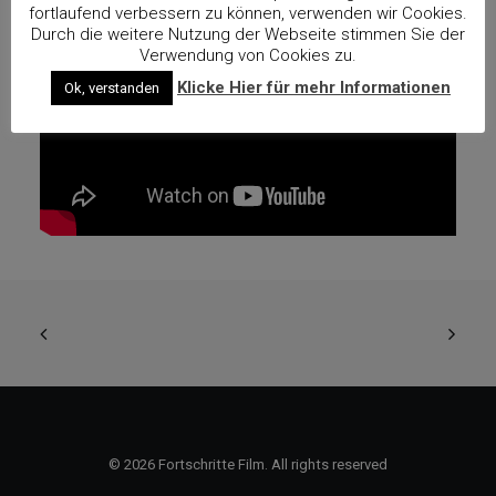
fortlaufend verbessern zu können, verwenden wir Cookies.
Durch die weitere Nutzung der Webseite stimmen Sie der
Verwendung von Cookies zu.
Klicke Hier für mehr Informationen
Ok, verstanden
© 2026 Fortschritte Film. All rights reserved